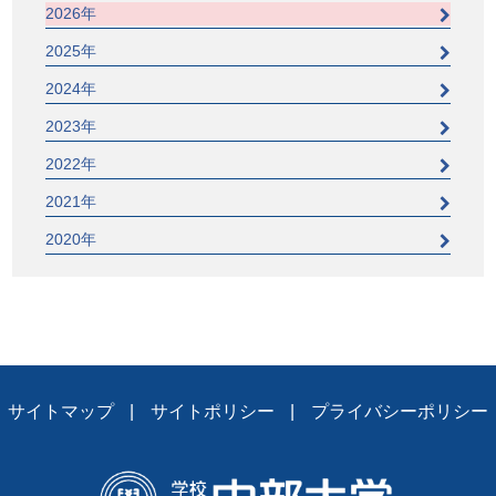
2026年
2025年
2024年
2023年
2022年
2021年
2020年
サイトマップ
サイトポリシー
プライバシーポリシー