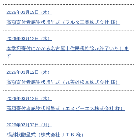
2026年03月19日（木）
高額寄付者感謝状贈呈式（フルタ工業株式会社 様）
2026年03月12日（木）
本学宛寄付にかかる名古屋市住民税控除が終了いたしま
す
2026年03月12日（木）
高額寄付者感謝状贈呈式（丸善雄松堂株式会社 様）
2026年03月12日（木）
高額寄付者感謝状贈呈式（エヌビーエス株式会社 様）
2026年03月02日（月）
感謝状贈呈式（株式会社ＪＴＢ 様）