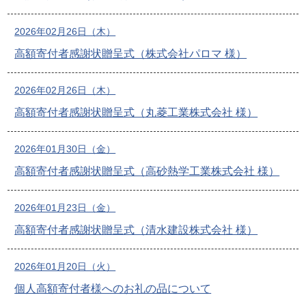
2026年02月26日（木）
高額寄付者感謝状贈呈式（株式会社パロマ 様）
2026年02月26日（木）
高額寄付者感謝状贈呈式（丸菱工業株式会社 様）
2026年01月30日（金）
高額寄付者感謝状贈呈式（高砂熱学工業株式会社 様）
2026年01月23日（金）
高額寄付者感謝状贈呈式（清水建設株式会社 様）
2026年01月20日（火）
個人高額寄付者様へのお礼の品について