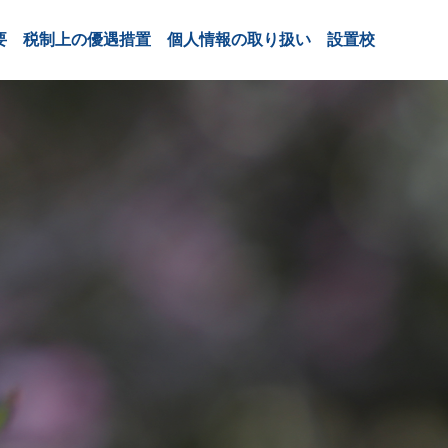
要
税制上の優遇措置
個人情報の取り扱い
設置校