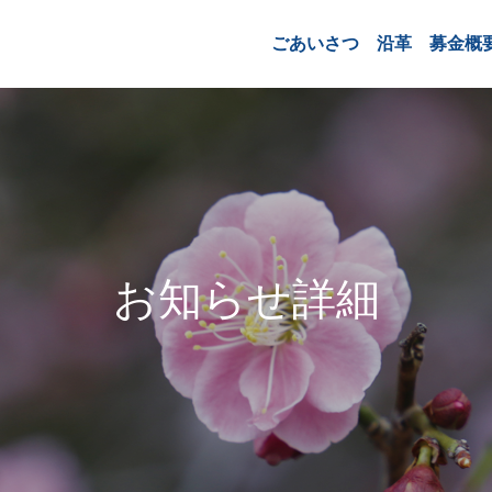
ごあいさつ
沿革
募金概
お知らせ詳細