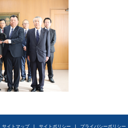
サイトマップ
サイトポリシー
プライバシーポリシー