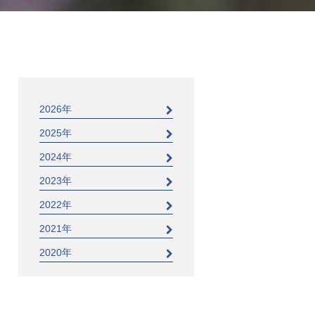
2026年
2025年
2024年
2023年
2022年
2021年
2020年