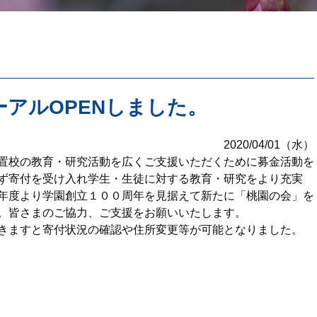
アルOPENしました。
2020/04/01（水）
置校の教育・研究活動を広くご支援いただくために募金活動を
ず寄付を受け入れ学生・生徒に対する教育・研究をより充実
年度より学園創立１００周年を見据えて新たに「桃園の会」を
。皆さまのご協力、ご支援をお願いいたします。
きますと寄付状況の確認や住所変更等が可能となりました。