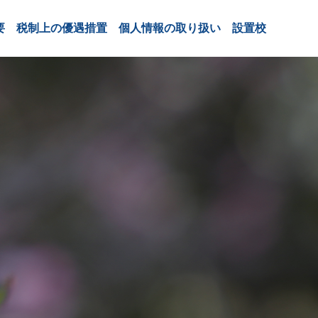
要
税制上の優遇措置
個人情報の取り扱い
設置校