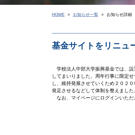
HOME
お知らせ一覧
お知らせ詳細
基金サイトをリニュー
学校法人中部大学振興基金では、設
してまいりました。周年行事に限定せ
し、維持発展させていくため２０２０
発足させるなどして体制を整えました
なお、マイページにログインいただ