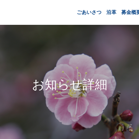
ごあいさつ
沿革
募金概
お知らせ詳細