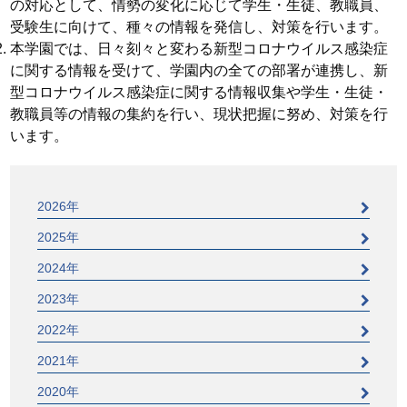
の対応として、情勢の変化に応じて学生・生徒、教職員、
受験生に向けて、種々の情報を発信し、対策を行います。
本学園では、日々刻々と変わる新型コロナウイルス感染症
に関する情報を受けて、学園内の全ての部署が連携し、新
型コロナウイルス感染症に関する情報収集や学生・生徒・
教職員等の情報の集約を行い、現状把握に努め、対策を行
います。
2026年
2025年
2024年
2023年
2022年
2021年
2020年