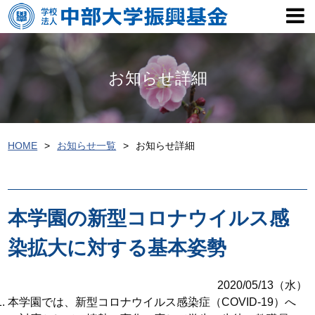
お知らせ詳細
HOME
お知らせ一覧
お知らせ詳細
本学園の新型コロナウイルス感
染拡大に対する基本姿勢
2020/05/13（水）
本学園では、新型コロナウイルス感染症（COVID-19）へ