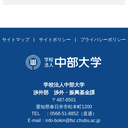
サイトマップ
サイトポリシー
プライバシーポリシー
学校法人中部大学
渉外部 渉外・振興基金課
〒487-8501
愛知県春日井市松本町1200
TEL ：0568-51-8852（直通）
E-mail：info-bokin@fsc.chubu.ac.jp